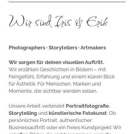
Wir sind Iris & Erik
Photographers · Storytellers · Artmakers
Wir sorgen für deinen visuellen Auftritt.
Wir erzählen Geschichten in Bildern – mit
Feingefühl, Erfahrung und einem klaren Blick
für Ästhetik. Für Menschen, Marken und
Momente, die sichtbar werden sollen.
Unsere Arbeit verbindet
Portraitfotografie
,
Storytelling
und
künstlerische Fotokunst
. Ob
persönliches Portrait, authentischer
Businessauftritt oder ein freies Kunstprojekt: Wir