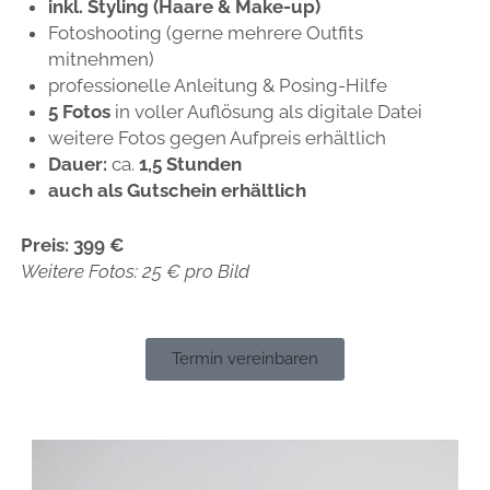
inkl. Styling (Haare & Make-up)
Fotoshooting (gerne mehrere Outfits
mitnehmen)
professionelle Anleitung & Posing-Hilfe
5 Fotos
in voller Auflösung als digitale Datei
weitere Fotos gegen Aufpreis erhältlich
Dauer:
ca.
1,5 Stunden
auch als Gutschein erhältlich
Preis:
399 €
Weitere Fotos: 25 € pro Bild
Termin vereinbaren