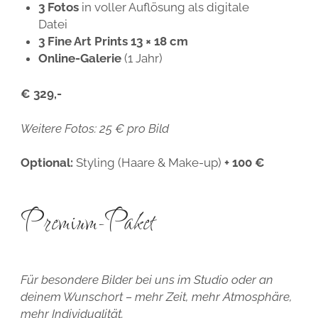
3 Fotos
in voller Auflösung als digitale
Datei
3 Fine Art Prints
13 × 18 cm
Online-Galerie
(1 Jahr)
€ 329,-
Weitere Fotos: 25 € pro Bild
Optional:
Styling (Haare & Make-up)
+ 100 €
Premium-Paket
Für besondere Bilder bei uns im Studio oder an
deinem Wunschort – mehr Zeit, mehr Atmosphäre,
mehr Individualität.