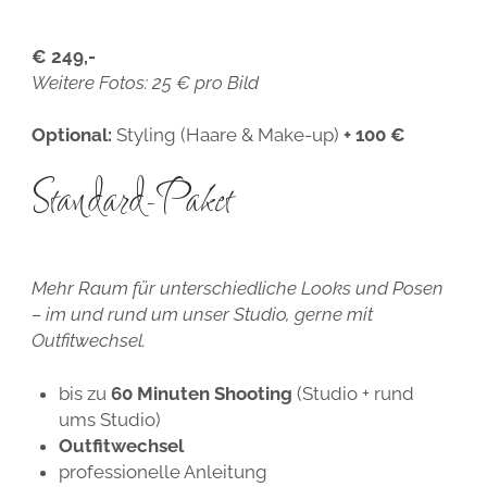
€ 249,-
Weitere Fotos: 25 € pro Bild
Optional:
Styling (Haare & Make-up)
+ 100 €
Standard-Paket
Mehr Raum für unterschiedliche Looks und Posen
– im und rund um unser Studio, gerne mit
Outfitwechsel.
bis zu
60 Minuten Shooting
(Studio + rund
ums Studio)
Outfitwechsel
professionelle Anleitung