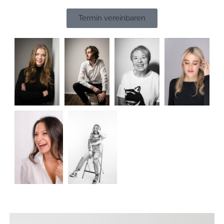
Termin vereinbaren