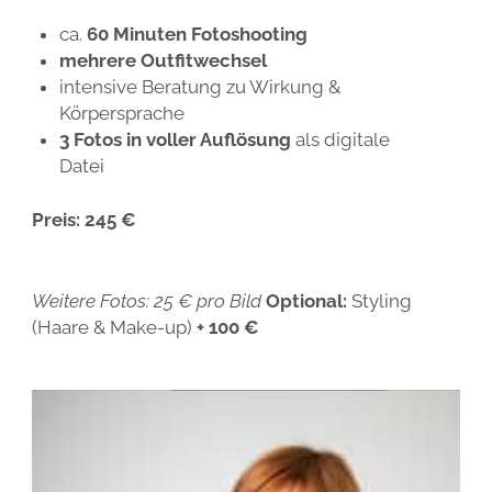
ca.
60 Minuten Fotoshooting
mehrere Outfitwechsel
intensive Beratung zu Wirkung &
Körpersprache
3 Fotos in voller Auflösung
als digitale
Datei
Preis:
245 €
Weitere Fotos: 25 € pro Bild
Optional:
Styling
(Haare & Make-up)
+ 100 €