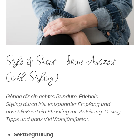
Style & Shoot – deine Auszeit
(inkl. Styling)
Gönne dir ein echtes Rundum-Erlebnis
Styling durch Iris, entspannter Empfang und
anschließend ein Shooting mit Anleitung, Posing-
Tipps und ganz viel Wohlfühlfaktor.
Sektbegrüßung