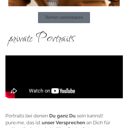
Termin vereinbaren
private Portraits
Portraits bei denen
Du ganz Du
sein kannst!
pure.me, das ist
unser Versprechen
an Dich für