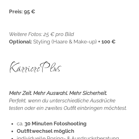
Preis:
95 €
Weitere Fotos: 25 € pro Bild
Optional:
Styling (Haare & Make-up)
+ 100 €
KarrierePlus
Mehr Zeit. Mehr Auswahl. Mehr Sicherheit.
Perfekt, wenn du unterschiedliche Ausdrücke
testen oder ein zweites Outfit einbringen möchtest.
ca.
30 Minuten Fotoshooting
Outfitwechsel möglich
individuelle Posing- & Ausdrucksberatung