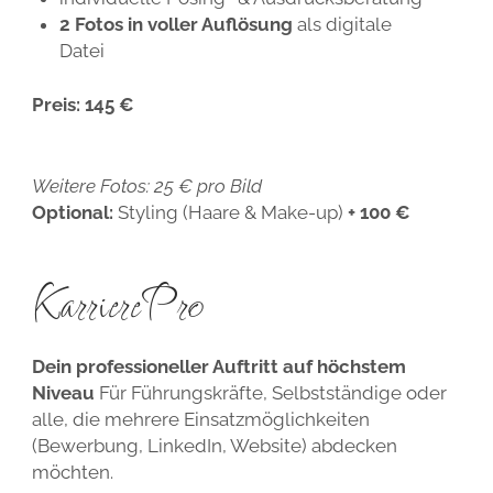
2 Fotos in voller Auflösung
als digitale
Datei
Preis:
145 €
Weitere Fotos: 25 € pro Bild
Optional:
Styling (Haare & Make-up)
+ 100 €
KarrierePro
Dein professioneller Auftritt auf höchstem
Niveau
Für Führungskräfte, Selbstständige oder
alle, die mehrere Einsatzmöglichkeiten
(Bewerbung, LinkedIn, Website) abdecken
möchten.