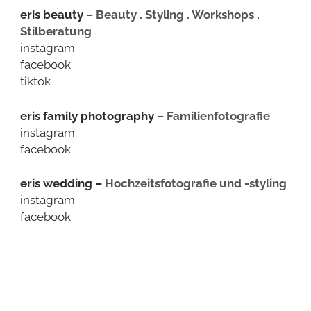
eris beauty
–
Beauty . Styling . Workshops .
Stilberatung
instagram
facebook
tiktok
eris family photography
– Familienfotografie
instagram
facebook
eris wedding –
Hochzeitsfotografie und -styling
instagram
facebook