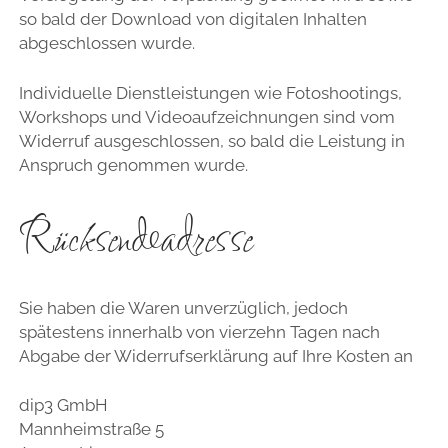
so bald der Download von digitalen Inhalten
abgeschlossen wurde.
Individuelle Dienstleistungen wie Fotoshootings,
Workshops und Videoaufzeichnungen sind vom
Widerruf ausgeschlossen, so bald die Leistung in
Anspruch genommen wurde.
Rücksendeadresse
Sie haben die Waren unverzüglich, jedoch
spätestens innerhalb von vierzehn Tagen nach
Abgabe der Widerrufserklärung auf Ihre Kosten an
dip3 GmbH
Mannheimstraße 5