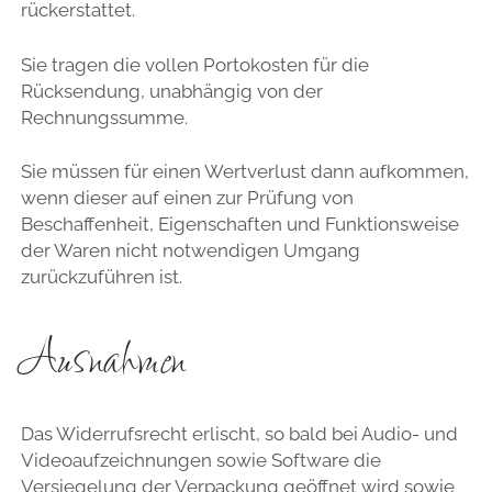
rückerstattet.
Sie tragen die vollen Portokosten für die
Rücksendung, unabhängig von der
Rechnungssumme.
Sie müssen für einen Wertverlust dann aufkommen,
wenn dieser auf einen zur Prüfung von
Beschaffenheit, Eigenschaften und Funktionsweise
der Waren nicht notwendigen Umgang
zurückzuführen ist.
Ausnahmen
Das Widerrufsrecht erlischt, so bald bei Audio- und
Videoaufzeichnungen sowie Software die
Versiegelung der Verpackung geöffnet wird sowie