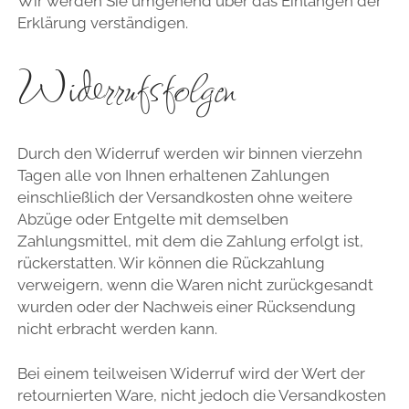
Wir werden Sie umgehend über das Einlangen der
Erklärung verständigen.
Widerrufsfolgen
Durch den Widerruf werden wir binnen vierzehn
Tagen alle von Ihnen erhaltenen Zahlungen
einschließlich der Versandkosten ohne weitere
Abzüge oder Entgelte mit demselben
Zahlungsmittel, mit dem die Zahlung erfolgt ist,
rückerstatten. Wir können die Rückzahlung
verweigern, wenn die Waren nicht zurückgesandt
wurden oder der Nachweis einer Rücksendung
nicht erbracht werden kann.
Bei einem teilweisen Widerruf wird der Wert der
retournierten Ware, nicht jedoch die Versandkosten